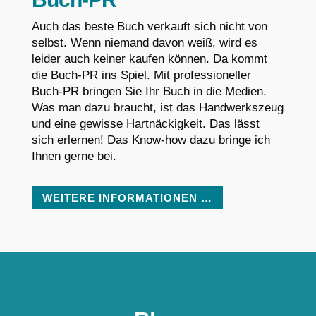
Auch das beste Buch verkauft sich nicht von
selbst. Wenn niemand davon weiß, wird es
leider auch keiner kaufen können. Da kommt
die Buch-PR ins Spiel. Mit professioneller
Buch-PR bringen Sie Ihr Buch in die Medien.
Was man dazu braucht, ist das Handwerkszeug
und eine gewisse Hartnäckigkeit. Das lässt
sich erlernen! Das Know-how dazu bringe ich
Ihnen gerne bei.
WEITERE INFORMATIONEN …