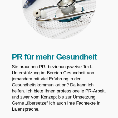
PR für mehr Gesundheit
Sie brauchen PR- beziehungsweise Text-
Unterstützung im Bereich Gesundheit von
jemandem mit viel Erfahrung in der
Gesundheitskommunikation? Da kann ich
helfen. Ich biete Ihnen professionelle PR-Arbeit,
und zwar vom Konzept bis zur Umsetzung.
Gerne „übersetze“ ich auch Ihre Fachtexte in
Laiensprache.