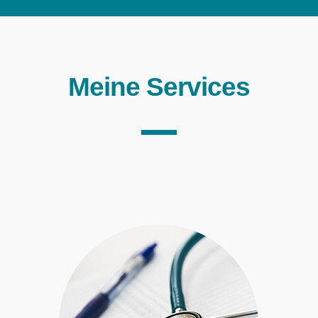
Meine Services