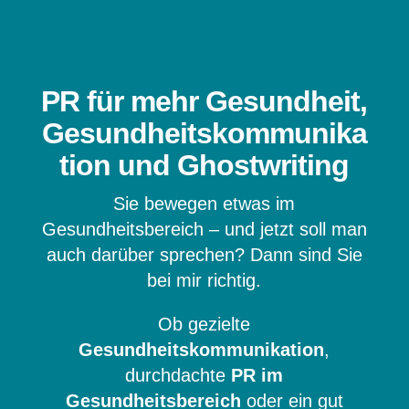
PR für mehr Gesundheit,
Gesundheitskommunika
tion und Ghostwriting
Sie bewegen etwas im
Gesundheitsbereich – und jetzt soll man
auch darüber sprechen? Dann sind Sie
bei mir richtig.
Ob gezielte
Gesundheitskommunikation
,
durchdachte
PR im
Gesundheitsbereich
oder ein gut