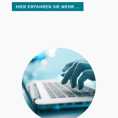
HIER ERFAHREN SIE MEHR ...