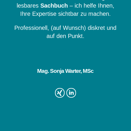
lesbares
Sachbuch
– ich helfe Ihnen,
Ihre Expertise sichtbar zu machen.
Professionell, (auf Wunsch) diskret und
auf den Punkt.
Sprechen wir darüber!
Mag. Sonja Warter, MSc