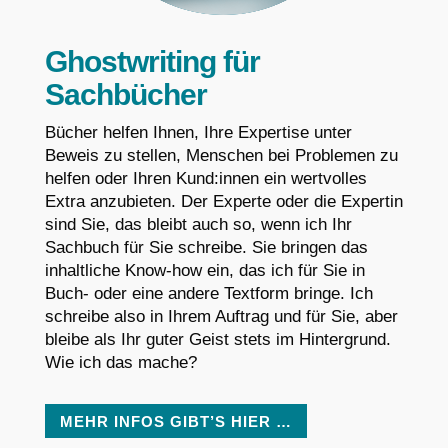
Ghostwriting für
Sachbücher
Bücher helfen Ihnen, Ihre Expertise unter
Beweis zu stellen, Menschen bei Problemen zu
helfen oder Ihren Kund:innen ein wertvolles
Extra anzubieten. Der Experte oder die Expertin
sind Sie, das bleibt auch so, wenn ich Ihr
Sachbuch für Sie schreibe. Sie bringen das
inhaltliche Know-how ein, das ich für Sie in
Buch- oder eine andere Textform bringe. Ich
schreibe also in Ihrem Auftrag und für Sie, aber
bleibe als Ihr guter Geist stets im Hintergrund.
Wie ich das mache?
MEHR INFOS GIBT’S HIER …