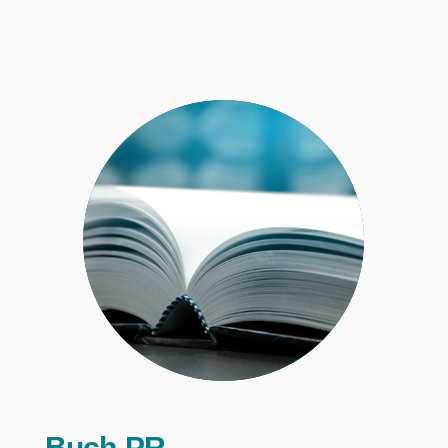
Buch-PR