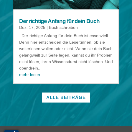
Der richtige Anfang für dein Buch
Dez. 17, 2025
|
Buch schreiben
Der richtige Anfang für dein Buch ist essenziell.
Denn hier entscheiden die Leser:innen, ob sie
weiterlesen wollen oder nicht. Wenn sie dein Buch
gelangweilt zur Seite legen, kannst du ihr Problem
nicht lösen, ihren Wissensdurst nicht löschen. Und
obendrein...
mehr lesen
ALLE BEITRÄGE