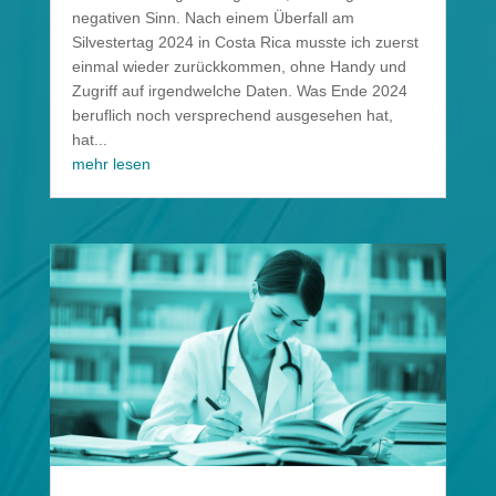
negativen Sinn. Nach einem Überfall am
Silvestertag 2024 in Costa Rica musste ich zuerst
einmal wieder zurückkommen, ohne Handy und
Zugriff auf irgendwelche Daten. Was Ende 2024
beruflich noch versprechend ausgesehen hat,
hat...
mehr lesen