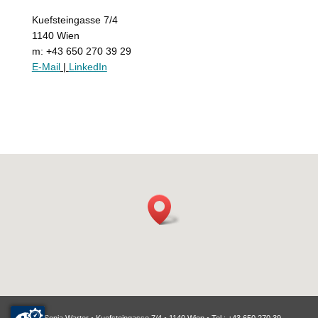
Kuefsteingasse 7/4
1140 Wien
m: +43 650 270 39 29
E-Mail
|
LinkedIn