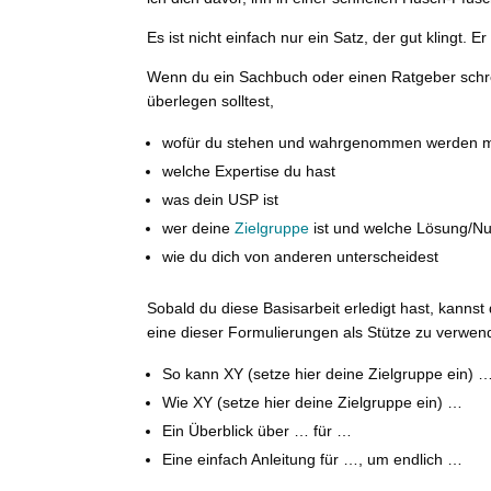
Es ist nicht einfach nur ein Satz, der gut klingt. E
Wenn du ein Sachbuch oder einen Ratgeber schre
überlegen solltest,
wofür du stehen und wahrgenommen werden m
welche Expertise du hast
was dein USP ist
wer deine
Zielgruppe
ist und welche Lösung/Nu
wie du dich von anderen unterscheidest
Sobald du diese Basisarbeit erledigt hast, kannst 
eine dieser Formulierungen als Stütze zu verwen
So kann XY (setze hier deine Zielgruppe ein) 
Wie XY (setze hier deine Zielgruppe ein) …
Ein Überblick über … für …
Eine einfach Anleitung für …, um endlich …