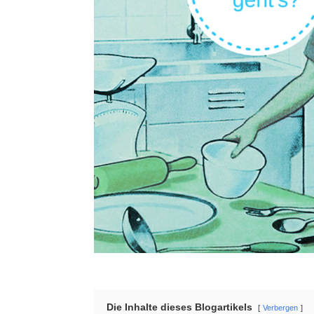
Die Inhalte dieses Blogartikels
Verbergen