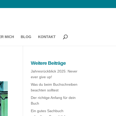
ER MICH
BLOG
KONTAKT
Weitere Beiträge
Jahresrückblick 2025: Never
ever give up!
Was du beim Buchschreiben
beachten solltest
Der richtige Anfang für dein
Buch
Ein gutes Sachbuch