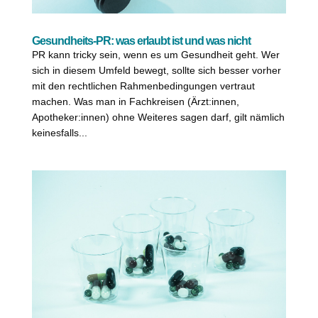
Gesundheits-PR: was erlaubt ist und was nicht
PR kann tricky sein, wenn es um Gesundheit geht. Wer
sich in diesem Umfeld bewegt, sollte sich besser vorher
mit den rechtlichen Rahmenbedingungen vertraut
machen. Was man in Fachkreisen (Ärzt:innen,
Apotheker:innen) ohne Weiteres sagen darf, gilt nämlich
keinesfalls...