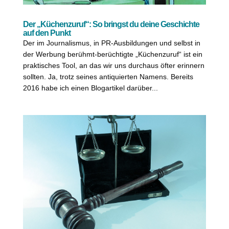
Der „Küchenzuruf“: So bringst du deine Geschichte
auf den Punkt
Der im Journalismus, in PR-Ausbildungen und selbst in
der Werbung berühmt-berüchtigte „Küchenzuruf“ ist ein
praktisches Tool, an das wir uns durchaus öfter erinnern
sollten. Ja, trotz seines antiquierten Namens. Bereits
2016 habe ich einen Blogartikel darüber...