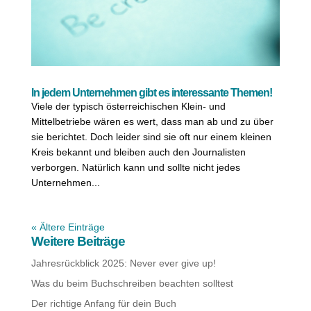
In jedem Unternehmen gibt es interessante Themen!
Viele der typisch österreichischen Klein- und
Mittelbetriebe wären es wert, dass man ab und zu über
sie berichtet. Doch leider sind sie oft nur einem kleinen
Kreis bekannt und bleiben auch den Journalisten
verborgen. Natürlich kann und sollte nicht jedes
Unternehmen...
« Ältere Einträge
Weitere Beiträge
Jahresrückblick 2025: Never ever give up!
Was du beim Buchschreiben beachten solltest
Der richtige Anfang für dein Buch