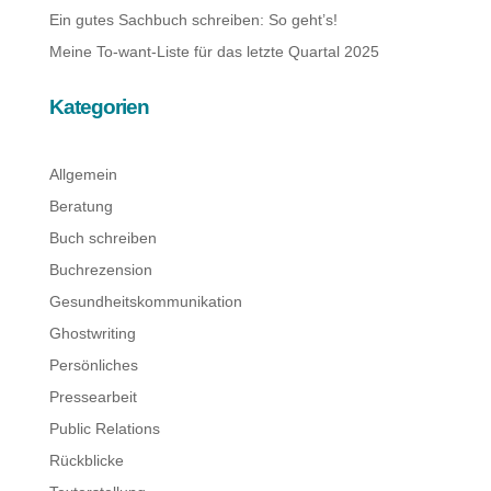
Ein gutes Sachbuch schreiben: So geht’s!
Meine To-want-Liste für das letzte Quartal 2025
Kategorien
Allgemein
Beratung
Buch schreiben
Buchrezension
Gesundheitskommunikation
Ghostwriting
Persönliches
Pressearbeit
Public Relations
Rückblicke