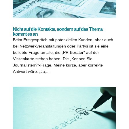
Nicht auf die Kontakte, sondern auf das Thema
kommt es an
Beim Erstgespräch mit potenziellen Kunden, aber auch
bei Netzwerkveranstaltungen oder Partys ist sie eine
beliebte Frage an alle, die „PR-Berater“ auf der
Visitenkarte stehen haben. Die „Kennen Sie
Journalisten?“-Frage. Meine kurze, aber korrekte
Antwort wäre: „Ja,...