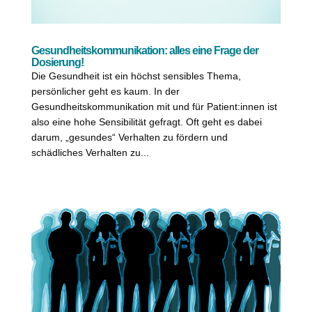
Gesundheitskommunikation: alles eine Frage der
Dosierung!
Die Gesundheit ist ein höchst sensibles Thema,
persönlicher geht es kaum. In der
Gesundheitskommunikation mit und für Patient:innen ist
also eine hohe Sensibilität gefragt. Oft geht es dabei
darum, „gesundes“ Verhalten zu fördern und
schädliches Verhalten zu...