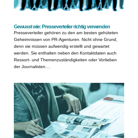
Gewusst wie: Presseverteiler richtig verwenden
Presseverteiler gehören zu den am besten gehüteten
Geheimnissen von PR-Agenturen. Nicht ohne Grund,
denn sie müssen aufwendig erstellt und gewartet
werden. Sie enthalten neben den Kontaktdaten auch
Ressort- und Themenzuständigkeiten oder Vorlieben
der Journalisten....