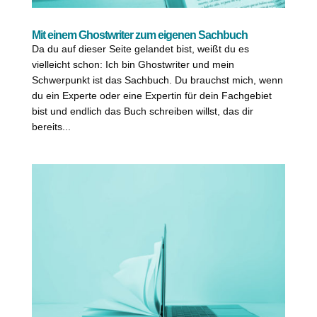
Mit einem Ghostwriter zum eigenen Sachbuch
Da du auf dieser Seite gelandet bist, weißt du es
vielleicht schon: Ich bin Ghostwriter und mein
Schwerpunkt ist das Sachbuch. Du brauchst mich, wenn
du ein Experte oder eine Expertin für dein Fachgebiet
bist und endlich das Buch schreiben willst, das dir
bereits...