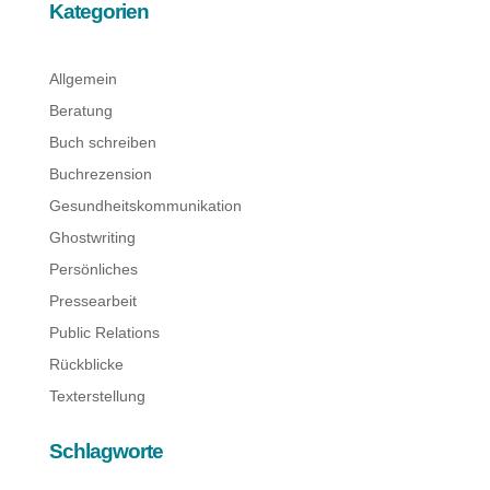
Kategorien
Allgemein
Beratung
Buch schreiben
Buchrezension
Gesundheitskommunikation
Ghostwriting
Persönliches
Pressearbeit
Public Relations
Rückblicke
Texterstellung
Schlagworte