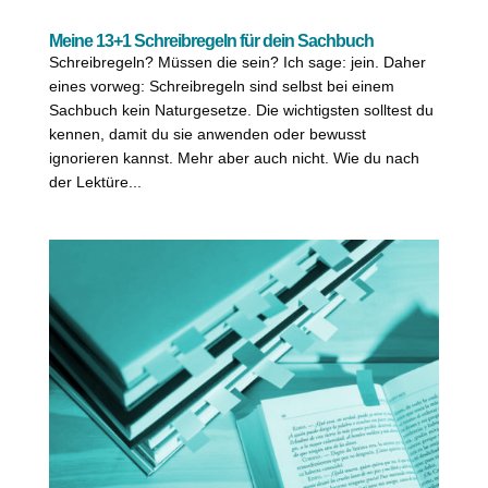
Meine 13+1 Schreibregeln für dein Sachbuch
Schreibregeln? Müssen die sein? Ich sage: jein. Daher
eines vorweg: Schreibregeln sind selbst bei einem
Sachbuch kein Naturgesetze. Die wichtigsten solltest du
kennen, damit du sie anwenden oder bewusst
ignorieren kannst. Mehr aber auch nicht. Wie du nach
der Lektüre...