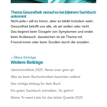
Thema Gesundheit: worauf es bei (d)einem Sachbuch
ankommt
Nicht jede:r will es hören, aber es bleibt trotzdem wahr:
Gesundheit betrifft uns alle, ob wir wollen oder nicht.
Das beginnt beim Googeln von Symptomen und endet
beim Arztbesuch, dazwischen ist sie Thema mit
Freund:innen oder beim Scrollen durch die sozialen...
« Ältere Einträge
Weitere Beiträge
Jahresrückblick 2025: Never ever give up!
Was du beim Buchschreiben beachten solltest
Der richtige Anfang für dein Buch
Ein gutes Sachbuch schreiben: So geht’s!
Meine To-want-Liste für das letzte Quartal 2025