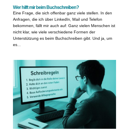
Wer hilft mir beim Buchschreiben?
Eine Frage, die sich offenbar ganz viele stellen. In den
Anfragen, die ich über LinkedIn, Mail und Telefon
bekommen, fällt mir auch auf: Ganz vielen Menschen ist
nicht klar, wie viele verschiedene Formen der
Unterstützung es beim Buchschreiben gibt. Und ja, um
es...