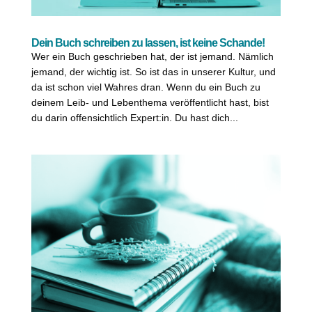
Dein Buch schreiben zu lassen, ist keine Schande!
Wer ein Buch geschrieben hat, der ist jemand. Nämlich
jemand, der wichtig ist. So ist das in unserer Kultur, und
da ist schon viel Wahres dran. Wenn du ein Buch zu
deinem Leib- und Lebenthema veröffentlicht hast, bist
du darin offensichtlich Expert:in. Du hast dich...