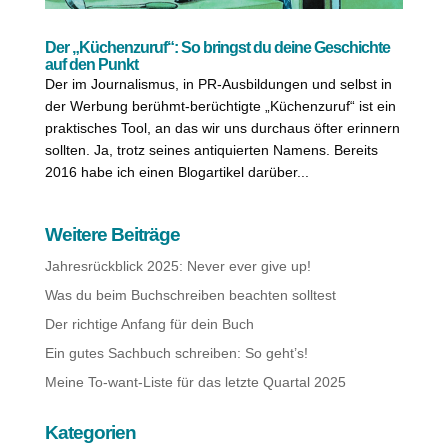
Der „Küchenzuruf“: So bringst du deine Geschichte
auf den Punkt
Der im Journalismus, in PR-Ausbildungen und selbst in
der Werbung berühmt-berüchtigte „Küchenzuruf“ ist ein
praktisches Tool, an das wir uns durchaus öfter erinnern
sollten. Ja, trotz seines antiquierten Namens. Bereits
2016 habe ich einen Blogartikel darüber...
Weitere Beiträge
Jahresrückblick 2025: Never ever give up!
Was du beim Buchschreiben beachten solltest
Der richtige Anfang für dein Buch
Ein gutes Sachbuch schreiben: So geht’s!
Meine To-want-Liste für das letzte Quartal 2025
Kategorien