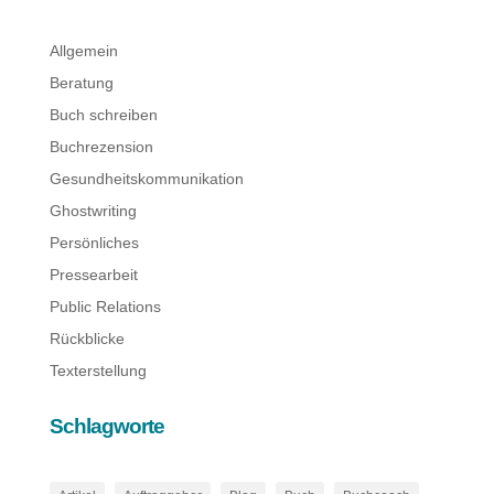
Allgemein
Beratung
Buch schreiben
Buchrezension
Gesundheitskommunikation
Ghostwriting
Persönliches
Pressearbeit
Public Relations
Rückblicke
Texterstellung
Schlagworte