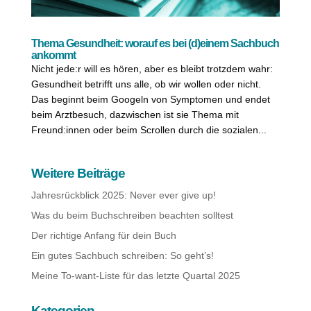
Thema Gesundheit: worauf es bei (d)einem Sachbuch
ankommt
Nicht jede:r will es hören, aber es bleibt trotzdem wahr:
Gesundheit betrifft uns alle, ob wir wollen oder nicht.
Das beginnt beim Googeln von Symptomen und endet
beim Arztbesuch, dazwischen ist sie Thema mit
Freund:innen oder beim Scrollen durch die sozialen...
Weitere Beiträge
Jahresrückblick 2025: Never ever give up!
Was du beim Buchschreiben beachten solltest
Der richtige Anfang für dein Buch
Ein gutes Sachbuch schreiben: So geht’s!
Meine To-want-Liste für das letzte Quartal 2025
Kategorien