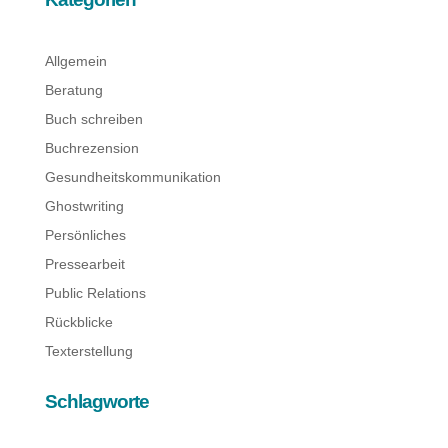
Allgemein
Beratung
Buch schreiben
Buchrezension
Gesundheitskommunikation
Ghostwriting
Persönliches
Pressearbeit
Public Relations
Rückblicke
Texterstellung
Schlagworte