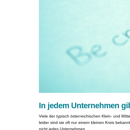
In jedem Unternehmen gib
Viele der typisch österreichischen Klein- und Mit
leider sind sie oft nur einem kleinen Kreis bekan
nicht jedes Unternehmen...