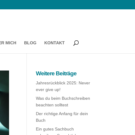
ER MICH
BLOG
KONTAKT
Weitere Beiträge
Jahresrückblick 2025: Never
ever give up!
Was du beim Buchschreiben
beachten solltest
Der richtige Anfang für dein
Buch
Ein gutes Sachbuch