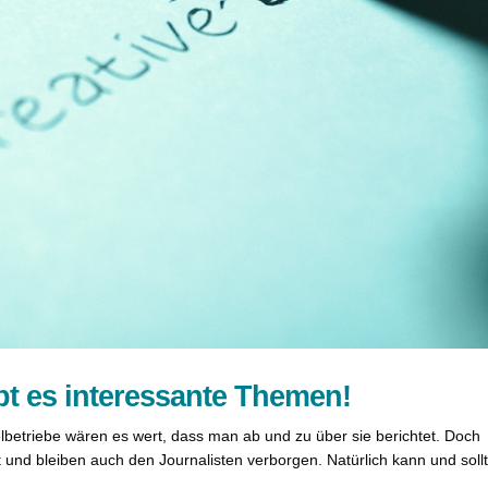
t es interessante Themen!
telbetriebe wären es wert, dass man ab und zu über sie berichtet. Doch
nt und bleiben auch den Journalisten verborgen. Natürlich kann und soll