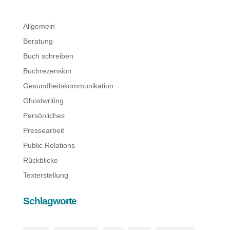
Allgemein
Beratung
Buch schreiben
Buchrezension
Gesundheitskommunikation
Ghostwriting
Persönliches
Pressearbeit
Public Relations
Rückblicke
Texterstellung
Schlagworte