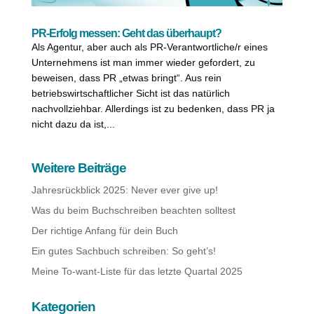
PR-Erfolg messen: Geht das überhaupt?
Als Agentur, aber auch als PR-Verantwortliche/r eines
Unternehmens ist man immer wieder gefordert, zu
beweisen, dass PR „etwas bringt“. Aus rein
betriebswirtschaftlicher Sicht ist das natürlich
nachvollziehbar. Allerdings ist zu bedenken, dass PR ja
nicht dazu da ist,...
Weitere Beiträge
Jahresrückblick 2025: Never ever give up!
Was du beim Buchschreiben beachten solltest
Der richtige Anfang für dein Buch
Ein gutes Sachbuch schreiben: So geht’s!
Meine To-want-Liste für das letzte Quartal 2025
Kategorien