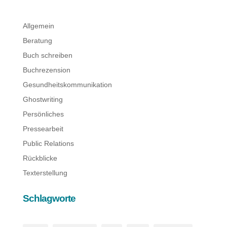
Allgemein
Beratung
Buch schreiben
Buchrezension
Gesundheitskommunikation
Ghostwriting
Persönliches
Pressearbeit
Public Relations
Rückblicke
Texterstellung
Schlagworte