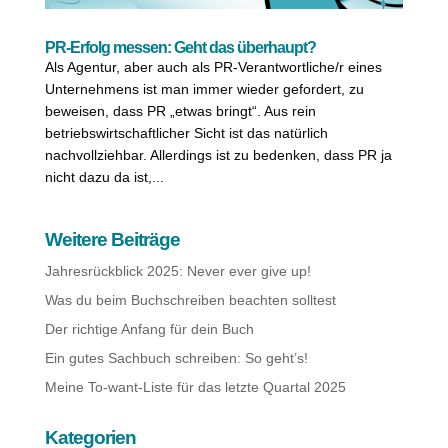
PR-Erfolg messen: Geht das überhaupt?
Als Agentur, aber auch als PR-Verantwortliche/r eines
Unternehmens ist man immer wieder gefordert, zu
beweisen, dass PR „etwas bringt“. Aus rein
betriebswirtschaftlicher Sicht ist das natürlich
nachvollziehbar. Allerdings ist zu bedenken, dass PR ja
nicht dazu da ist,...
Weitere Beiträge
Jahresrückblick 2025: Never ever give up!
Was du beim Buchschreiben beachten solltest
Der richtige Anfang für dein Buch
Ein gutes Sachbuch schreiben: So geht’s!
Meine To-want-Liste für das letzte Quartal 2025
Kategorien