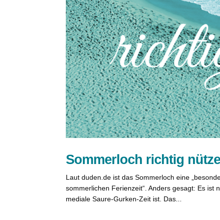
Sommerloch richtig nütz
Laut duden.de ist das Sommerloch eine „besonder
sommerlichen Ferienzeit“. Anders gesagt: Es ist 
mediale Saure-Gurken-Zeit ist. Das...