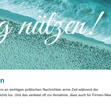
en
s an wichtigen politischen Nachrichten arme Zeit während der
nichts los. Und das verleitet oft zur Annahme, dass auch für Firmen-Ne