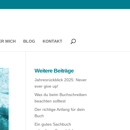
ER MICH
BLOG
KONTAKT
Weitere Beiträge
Jahresrückblick 2025: Never
ever give up!
Was du beim Buchschreiben
beachten solltest
Der richtige Anfang für dein
Buch
Ein gutes Sachbuch