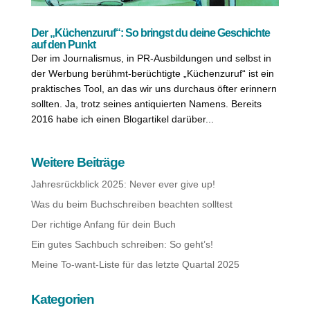
Der „Küchenzuruf“: So bringst du deine Geschichte
auf den Punkt
Der im Journalismus, in PR-Ausbildungen und selbst in
der Werbung berühmt-berüchtigte „Küchenzuruf“ ist ein
praktisches Tool, an das wir uns durchaus öfter erinnern
sollten. Ja, trotz seines antiquierten Namens. Bereits
2016 habe ich einen Blogartikel darüber...
Weitere Beiträge
Jahresrückblick 2025: Never ever give up!
Was du beim Buchschreiben beachten solltest
Der richtige Anfang für dein Buch
Ein gutes Sachbuch schreiben: So geht’s!
Meine To-want-Liste für das letzte Quartal 2025
Kategorien