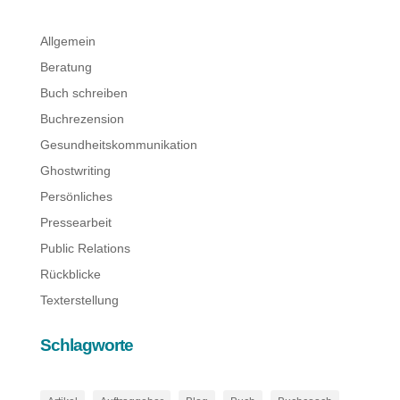
Allgemein
Beratung
Buch schreiben
Buchrezension
Gesundheitskommunikation
Ghostwriting
Persönliches
Pressearbeit
Public Relations
Rückblicke
Texterstellung
Schlagworte