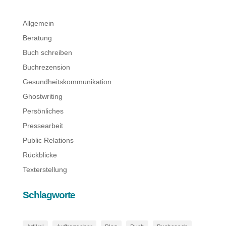
Allgemein
Beratung
Buch schreiben
Buchrezension
Gesundheitskommunikation
Ghostwriting
Persönliches
Pressearbeit
Public Relations
Rückblicke
Texterstellung
Schlagworte