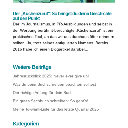
Der „Küchenzuruf“: So bringst du deine Geschichte
auf den Punkt
Der im Journalismus, in PR-Ausbildungen und selbst in
der Werbung berühmt-berüchtigte „Küchenzuruf“ ist ein
praktisches Tool, an das wir uns durchaus öfter erinnern
sollten. Ja, trotz seines antiquierten Namens. Bereits
2016 habe ich einen Blogartikel darüber...
Weitere Beiträge
Jahresrückblick 2025: Never ever give up!
Was du beim Buchschreiben beachten solltest
Der richtige Anfang für dein Buch
Ein gutes Sachbuch schreiben: So geht’s!
Meine To-want-Liste für das letzte Quartal 2025
Kategorien