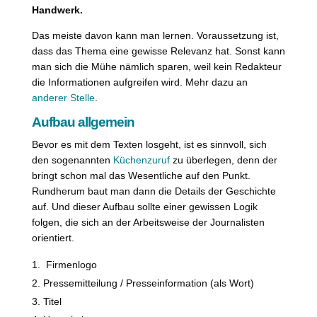
Handwerk.
Das meiste davon kann man lernen. Voraussetzung ist,
dass das Thema eine gewisse Relevanz hat. Sonst kann
man sich die Mühe nämlich sparen, weil kein Redakteur
die Informationen aufgreifen wird. Mehr dazu an
anderer Stelle
.
Aufbau allgemein
Bevor es mit dem Texten losgeht, ist es sinnvoll, sich
den sogenannten
Küchenzuruf
zu überlegen, denn der
bringt schon mal das Wesentliche auf den Punkt.
Rundherum baut man dann die Details der Geschichte
auf. Und dieser Aufbau sollte einer gewissen Logik
folgen, die sich an der Arbeitsweise der Journalisten
orientiert.
Firmenlogo
Pressemitteilung / Presseinformation (als Wort)
Titel