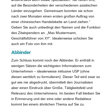
auf die Besonderheiten der verschiedenen asiatischen
Länder einzugehen. Gemeinsam konnten sie schon
nach zwei Monaten einen ersten großen Auftrag von
einer chinesischen Handelskette an Land ziehen.“
Geben Sie auch unbedingt den Namen und die Funktion
des Zitatspenders an. „Max Mustermann,
Geschäftsführer von XY“. Idealerweise schicken Sie
auch ein Foto von ihm mit.
Abbinder
Zum Schluss kommt noch der Abbinder. Er enthält in
wenigen Sätzen die wichtigsten Informationen zum
Unternehmen – idealerweise inklusive USP (ohne
diesen werblich zu formulieren). Dieser Teil wird zwar so
gut wie nie abgedruckt, übermittelt den Journalisten
aber einen Eindruck über Größe, Tätigkeitsfeld und
Relevanz des Unternehmens. Im besten Fall bleiben Sie
in Erinnerung und der eine oder andere Redakteur
kommt bei einem ähnlichen Thema auf Sie zu.