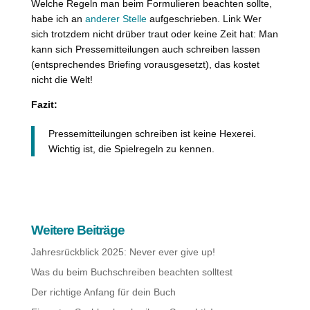
Welche Regeln man beim Formulieren beachten sollte,
habe ich an
anderer Stelle
aufgeschrieben. Link Wer
sich trotzdem nicht drüber traut oder keine Zeit hat: Man
kann sich Pressemitteilungen auch schreiben lassen
(entsprechendes Briefing vorausgesetzt), das kostet
nicht die Welt!
Fazit:
Pressemitteilungen schreiben ist keine Hexerei.
Wichtig ist, die Spielregeln zu kennen.
Weitere Beiträge
Jahresrückblick 2025: Never ever give up!
Was du beim Buchschreiben beachten solltest
Der richtige Anfang für dein Buch