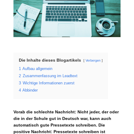
Die Inhalte dieses Blogartikels
Verbergen
1
Aufbau allgemein
2
Zusammenfassung im Leadtext
3
Wichtige Informationen zuerst
4
Abbinder
Vorab die schlechte Nachricht: Nicht jeder, der oder
die in der Schule gut in Deutsch war, kann auch
automatisch gute Pressetexte schreiben. Die
positive Nachricht: Pressetexte schreiben ist