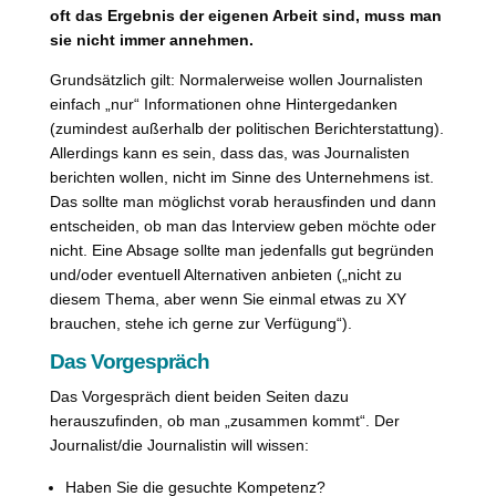
oft das Ergebnis der eigenen Arbeit sind, muss man
sie nicht immer annehmen.
Grundsätzlich gilt: Normalerweise wollen Journalisten
einfach „nur“ Informationen ohne Hintergedanken
(zumindest außerhalb der politischen Berichterstattung).
Allerdings kann es sein, dass das, was Journalisten
berichten wollen, nicht im Sinne des Unternehmens ist.
Das sollte man möglichst vorab herausfinden und dann
entscheiden, ob man das Interview geben möchte oder
nicht. Eine Absage sollte man jedenfalls gut begründen
und/oder eventuell Alternativen anbieten („nicht zu
diesem Thema, aber wenn Sie einmal etwas zu XY
brauchen, stehe ich gerne zur Verfügung“).
Das Vorgespräch
Das Vorgespräch dient beiden Seiten dazu
herauszufinden, ob man „zusammen kommt“. Der
Journalist/die Journalistin will wissen:
Haben Sie die gesuchte Kompetenz?