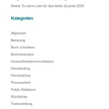
Meine To-want-Liste für das letzte Quartal 2025
Kategorien
Allgemein
Beratung
Buch schreiben
Buchrezension
Gesundheitskommunikation
Ghostwriting
Persönliches
Pressearbeit
Public Relations
Rückblicke
Texterstellung