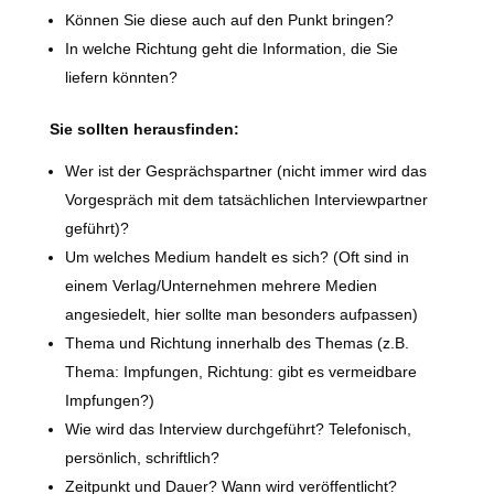
Können Sie diese auch auf den Punkt bringen?
In welche Richtung geht die Information, die Sie
liefern könnten?
Sie sollten herausfinden:
Wer ist der Gesprächspartner (nicht immer wird das
Vorgespräch mit dem tatsächlichen Interviewpartner
geführt)?
Um welches Medium handelt es sich? (Oft sind in
einem Verlag/Unternehmen mehrere Medien
angesiedelt, hier sollte man besonders aufpassen)
Thema und Richtung innerhalb des Themas (z.B.
Thema: Impfungen, Richtung: gibt es vermeidbare
Impfungen?)
Wie wird das Interview durchgeführt? Telefonisch,
persönlich, schriftlich?
Zeitpunkt und Dauer? Wann wird veröffentlicht?