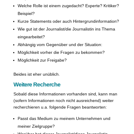
Welche Rolle ist einem zugedacht? Experte? Kritiker?
Beispiel?
Kurze Statements oder auch Hintergrundinformation?
Wie gut ist der Journalist/die Journalistin ins Thema
eingearbeitet?
Abhängig vom Gegenüber und der Situation:
Möglichkeit vorher die Fragen zu bekommen?
Möglichkeit zur Freigabe?
Beides ist eher unüblich.
Weitere Recherche
Sobald diese Informationen vorhanden sind, kann man
(sofern Informationen noch nicht ausreichend) weiter
recherchieren u.a. folgende Fragen beantworten:
Passt das Medium zu meinem Unternehmen und
meiner Zielgruppe?
Worüber hat dieser Journalist/diese Journalistin