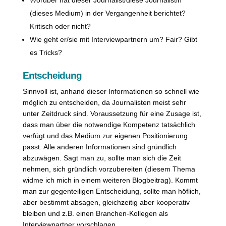
(dieses Medium) in der Vergangenheit berichtet?
Kritisch oder nicht?
Wie geht er/sie mit Interviewpartnern um? Fair? Gibt
es Tricks?
Entscheidung
Sinnvoll ist, anhand dieser Informationen so schnell wie
möglich zu entscheiden, da Journalisten meist sehr
unter Zeitdruck sind. Voraussetzung für eine Zusage ist,
dass man über die notwendige Kompetenz tatsächlich
verfügt und das Medium zur eigenen Positionierung
passt. Alle anderen Informationen sind gründlich
abzuwägen. Sagt man zu, sollte man sich die Zeit
nehmen, sich gründlich vorzubereiten (diesem Thema
widme ich mich in einem weiteren Blogbeitrag). Kommt
man zur gegenteiligen Entscheidung, sollte man höflich,
aber bestimmt absagen, gleichzeitig aber kooperativ
bleiben und z.B. einen Branchen-Kollegen als
Interviewpartner vorschlagen.