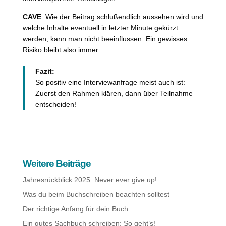
CAVE
: Wie der Beitrag schlußendlich aussehen wird und
welche Inhalte eventuell in letzter Minute gekürzt
werden, kann man nicht beeinflussen. Ein gewisses
Risiko bleibt also immer.
Fazit:
So positiv eine Interviewanfrage meist auch ist:
Zuerst den Rahmen klären, dann über Teilnahme
entscheiden!
Weitere Beiträge
Jahresrückblick 2025: Never ever give up!
Was du beim Buchschreiben beachten solltest
Der richtige Anfang für dein Buch
Ein gutes Sachbuch schreiben: So geht’s!