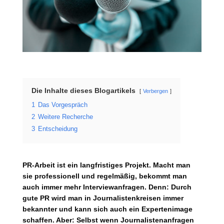
Die Inhalte dieses Blogartikels
Verbergen
1
Das Vorgespräch
2
Weitere Recherche
3
Entscheidung
PR-Arbeit ist ein langfristiges Projekt. Macht man
sie professionell und regelmäßig, bekommt man
auch immer mehr Interviewanfragen. Denn: Durch
gute PR wird man in Journalistenkreisen immer
bekannter und kann sich auch ein Expertenimage
schaffen. Aber: Selbst wenn Journalistenanfragen