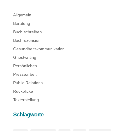
Allgemein
Beratung
Buch schreiben
Buchrezension
Gesundheitskommunikation
Ghostwriting
Persönliches
Pressearbeit
Public Relations
Rückblicke
Texterstellung
Schlagworte