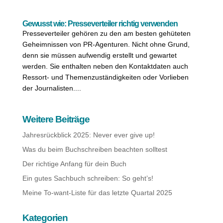
Gewusst wie: Presseverteiler richtig verwenden
Presseverteiler gehören zu den am besten gehüteten
Geheimnissen von PR-Agenturen. Nicht ohne Grund,
denn sie müssen aufwendig erstellt und gewartet
werden. Sie enthalten neben den Kontaktdaten auch
Ressort- und Themenzuständigkeiten oder Vorlieben
der Journalisten....
Weitere Beiträge
Jahresrückblick 2025: Never ever give up!
Was du beim Buchschreiben beachten solltest
Der richtige Anfang für dein Buch
Ein gutes Sachbuch schreiben: So geht’s!
Meine To-want-Liste für das letzte Quartal 2025
Kategorien